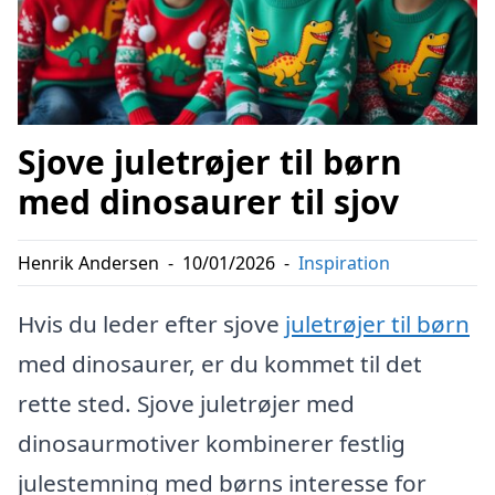
Sjove juletrøjer til børn
med dinosaurer til sjov
Henrik Andersen
-
10/01/2026
-
Inspiration
Hvis du leder efter sjove
juletrøjer til børn
med dinosaurer, er du kommet til det
rette sted. Sjove juletrøjer med
dinosaurmotiver kombinerer festlig
julestemning med børns interesse for