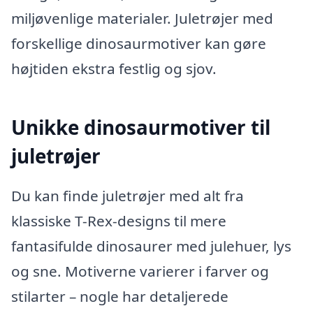
miljøvenlige materialer. Juletrøjer med
forskellige dinosaurmotiver kan gøre
højtiden ekstra festlig og sjov.
Unikke dinosaurmotiver til
juletrøjer
Du kan finde juletrøjer med alt fra
klassiske T-Rex-designs til mere
fantasifulde dinosaurer med julehuer, lys
og sne. Motiverne varierer i farver og
stilarter – nogle har detaljerede