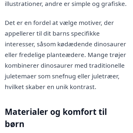
illustrationer, andre er simple og grafiske.
Det er en fordel at vælge motiver, der
appellerer til dit barns specifikke
interesser, såsom kødædende dinosaurer
eller fredelige planteædere. Mange trøjer
kombinerer dinosaurer med traditionelle
juletemaer som snefnug eller juletræer,
hvilket skaber en unik kontrast.
Materialer og komfort til
børn