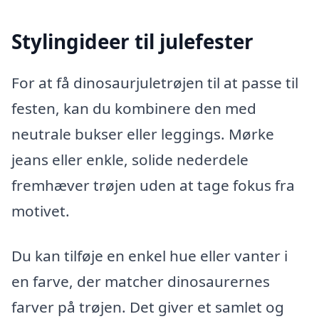
Stylingideer til julefester
For at få dinosaurjuletrøjen til at passe til
festen, kan du kombinere den med
neutrale bukser eller leggings. Mørke
jeans eller enkle, solide nederdele
fremhæver trøjen uden at tage fokus fra
motivet.
Du kan tilføje en enkel hue eller vanter i
en farve, der matcher dinosaurernes
farver på trøjen. Det giver et samlet og