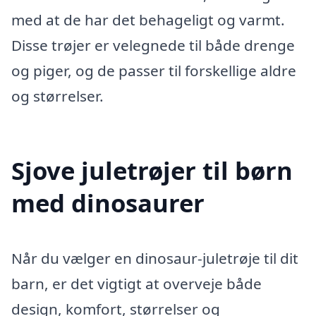
med at de har det behageligt og varmt.
Disse trøjer er velegnede til både drenge
og piger, og de passer til forskellige aldre
og størrelser.
Sjove juletrøjer til børn
med dinosaurer
Når du vælger en dinosaur-juletrøje til dit
barn, er det vigtigt at overveje både
design, komfort, størrelser og