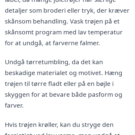
detaljer som broderi eller tryk, der kræver
skånsom behandling. Vask trøjen på et
skånsomt program med lav temperatur
for at undgå, at farverne falmer.
Undgå tørretumbling, da det kan
beskadige materialet og motivet. Hæng
trøjen til tørre fladt eller på en bøjle i
skyggen for at bevare både pasform og
farver.
Hvis trøjen krøller, kan du stryge den