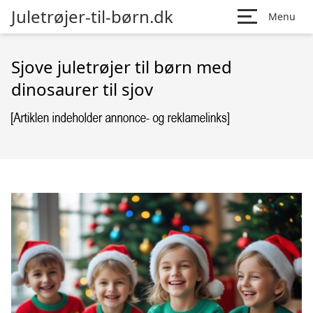
Juletrøjer-til-børn.dk
Menu
Sjove juletrøjer til børn med
dinosaurer til sjov