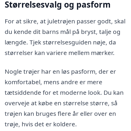
Størrelsesvalg og pasform
For at sikre, at juletrøjen passer godt, skal
du kende dit barns mål på bryst, talje og
længde. Tjek størrelsesguiden nøje, da
størrelser kan variere mellem mærker.
Nogle trøjer har en løs pasform, der er
komfortabel, mens andre er mere
tætsiddende for et moderne look. Du kan
overveje at købe en størrelse større, så
trøjen kan bruges flere år eller over en
trøje, hvis det er koldere.