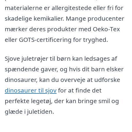
materialerne er allergitestede eller fri for
skadelige kemikalier. Mange producenter
mærker deres produkter med Oeko-Tex
eller GOTS-certificering for tryghed.
Sjove juletrøjer til børn kan ledsages af
spændende gaver, og hvis dit barn elsker
dinosaurer, kan du overveje at udforske
dinosaurer til sjov
for at finde det
perfekte legetøj, der kan bringe smil og
glæde i juletiden.