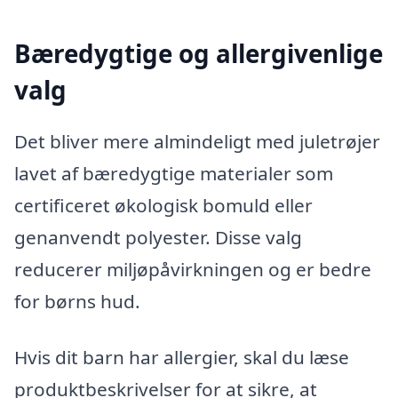
Bæredygtige og allergivenlige
valg
Det bliver mere almindeligt med juletrøjer
lavet af bæredygtige materialer som
certificeret økologisk bomuld eller
genanvendt polyester. Disse valg
reducerer miljøpåvirkningen og er bedre
for børns hud.
Hvis dit barn har allergier, skal du læse
produktbeskrivelser for at sikre, at