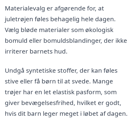
Materialevalg er afgørende for, at
juletrøjen føles behagelig hele dagen.
Vælg bløde materialer som økologisk
bomuld eller bomuldsblandinger, der ikke
irriterer barnets hud.
Undgå syntetiske stoffer, der kan føles
stive eller få børn til at svede. Mange
trøjer har en let elastisk pasform, som
giver bevægelsesfrihed, hvilket er godt,
hvis dit barn leger meget i løbet af dagen.