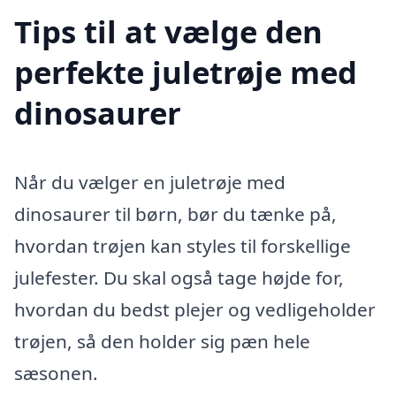
Tips til at vælge den
perfekte juletrøje med
dinosaurer
Når du vælger en juletrøje med
dinosaurer til børn, bør du tænke på,
hvordan trøjen kan styles til forskellige
julefester. Du skal også tage højde for,
hvordan du bedst plejer og vedligeholder
trøjen, så den holder sig pæn hele
sæsonen.