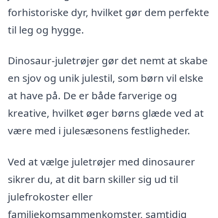
forhistoriske dyr, hvilket gør dem perfekte
til leg og hygge.
Dinosaur-juletrøjer gør det nemt at skabe
en sjov og unik julestil, som børn vil elske
at have på. De er både farverige og
kreative, hvilket øger børns glæde ved at
være med i julesæsonens festligheder.
Ved at vælge juletrøjer med dinosaurer
sikrer du, at dit barn skiller sig ud til
julefrokoster eller
familiekomsammenkomster, samtidig