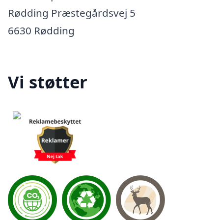
Rødding Præstegårdsvej 5
6630 Rødding
Vi støtter