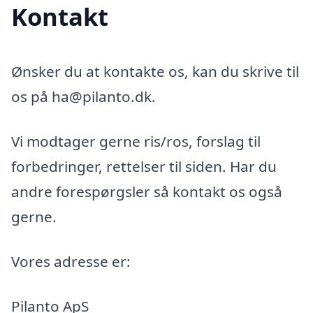
Kontakt
Ønsker du at kontakte os, kan du skrive til
os på ha@pilanto.dk.
Vi modtager gerne ris/ros, forslag til
forbedringer, rettelser til siden. Har du
andre forespørgsler så kontakt os også
gerne.
Vores adresse er:
Pilanto ApS