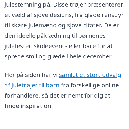
julestemning på. Disse trøjer præsenterer
et væld af sjove designs, fra glade rensdyr
til skøre julemænd og sjove citater. De er
den ideelle påklædning til børnenes
julefester, skoleevents eller bare for at
sprede smil og glæde i hele december.
Her på siden har vi
samlet et stort udvalg
af juletrøjer til børn
fra forskellige online
forhandlere, så det er nemt for dig at
finde inspiration.