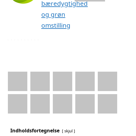
Indholdsfortegnelse
skjul