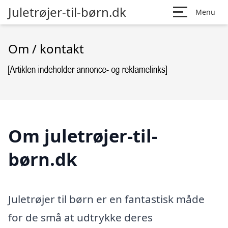
Juletrøjer-til-børn.dk
Menu
Om / kontakt
Om juletrøjer-til-
børn.dk
Juletrøjer til børn er en fantastisk måde
for de små at udtrykke deres