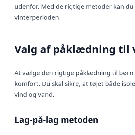
udenfor. Med de rigtige metoder kan du 
vinterperioden.
Valg af påklædning til 
At vælge den rigtige påklædning til børn
komfort. Du skal sikre, at tøjet både iso
vind og vand.
Lag-på-lag metoden