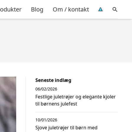
rodukter
Blog
Om / kontakt
Seneste indlæg
06/02/2026
Festlige juletrøjer og elegante kjoler
til børnens julefest
10/01/2026
Sjove juletrøjer til børn med