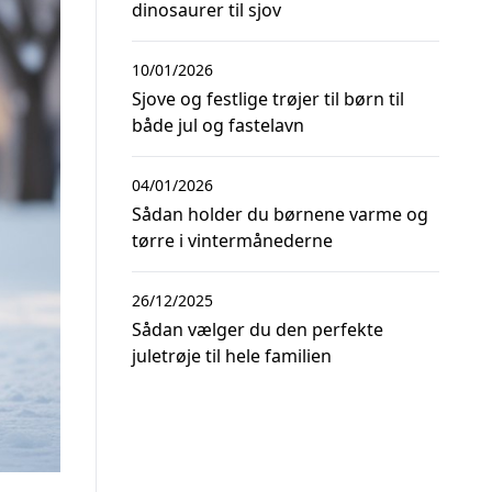
dinosaurer til sjov
10/01/2026
Sjove og festlige trøjer til børn til
både jul og fastelavn
04/01/2026
Sådan holder du børnene varme og
tørre i vintermånederne
26/12/2025
Sådan vælger du den perfekte
juletrøje til hele familien