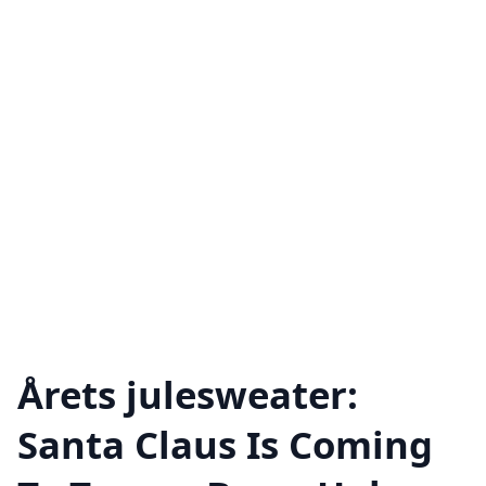
Årets julesweater:
Santa Claus Is Coming