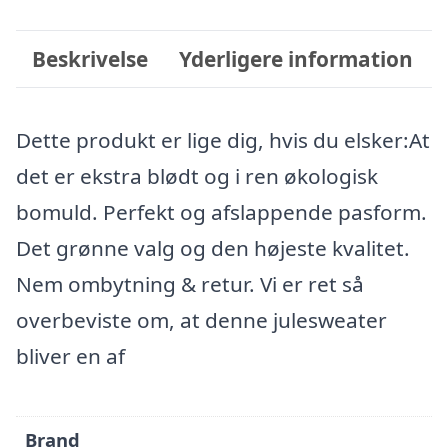
Beskrivelse
Yderligere information
Dette produkt er lige dig, hvis du elsker:At
det er ekstra blødt og i ren økologisk
bomuld. Perfekt og afslappende pasform.
Det grønne valg og den højeste kvalitet.
Nem ombytning & retur. Vi er ret så
overbeviste om, at denne julesweater
bliver en af
Brand