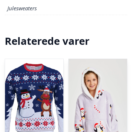
Julesweaters
Relaterede varer