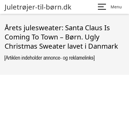
Juletrøjer-til-børn.dk
Menu
Årets julesweater: Santa Claus Is
Coming To Town – Børn. Ugly
Christmas Sweater lavet i Danmark