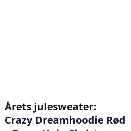
Årets julesweater:
Crazy Dreamhoodie Rød