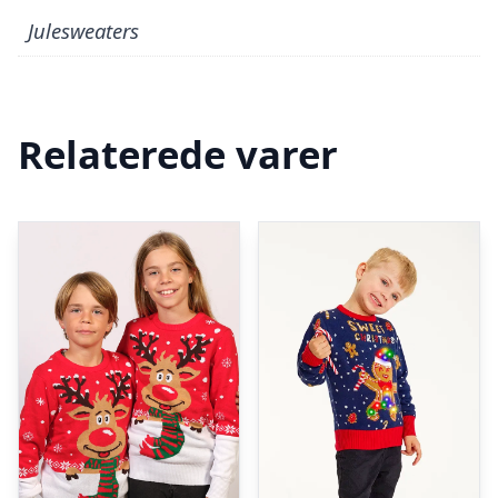
Julesweaters
Relaterede varer