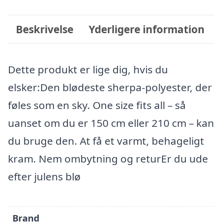
Beskrivelse
Yderligere information
Dette produkt er lige dig, hvis du
elsker:Den blødeste sherpa-polyester, der
føles som en sky. One size fits all – så
uanset om du er 150 cm eller 210 cm – kan
du bruge den. At få et varmt, behageligt
kram. Nem ombytning og returEr du ude
efter julens blø
Brand