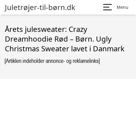
Juletrøjer-til-børn.dk
Menu
Årets julesweater: Crazy
Dreamhoodie Rød – Børn. Ugly
Christmas Sweater lavet i Danmark