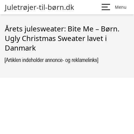
Juletrøjer-til-børn.dk
Menu
Årets julesweater: Bite Me – Børn.
Ugly Christmas Sweater lavet i
Danmark