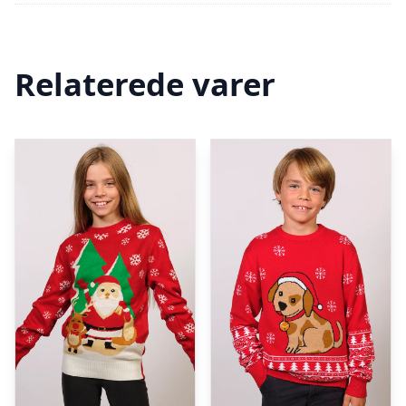
Relaterede varer