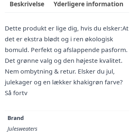
Beskrivelse
Yderligere information
Dette produkt er lige dig, hvis du elsker:At
det er ekstra blødt og i ren økologisk
bomuld. Perfekt og afslappende pasform.
Det grønne valg og den højeste kvalitet.
Nem ombytning & retur. Elsker du jul,
julekager og en lækker khakigrøn farve?
Så fortv
Brand
Julesweaters