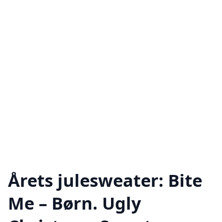
Årets julesweater: Bite
Me – Børn. Ugly